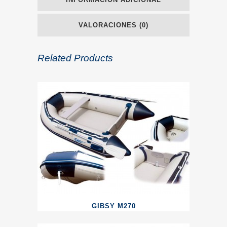
VALORACIONES (0)
Related Products
GIBSY M270