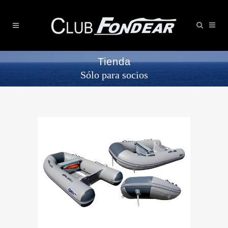
Tienda
Sólo para socios