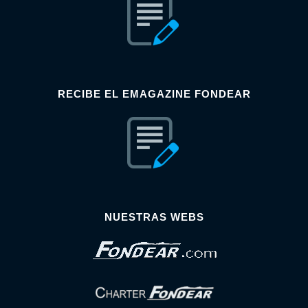
RECIBE EL EMAGAZINE FONDEAR
NUESTRAS WEBS