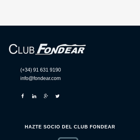
(+34) 91 631 9190
info@fondear.com
HAZTE SOCIO DEL CLUB FONDEAR