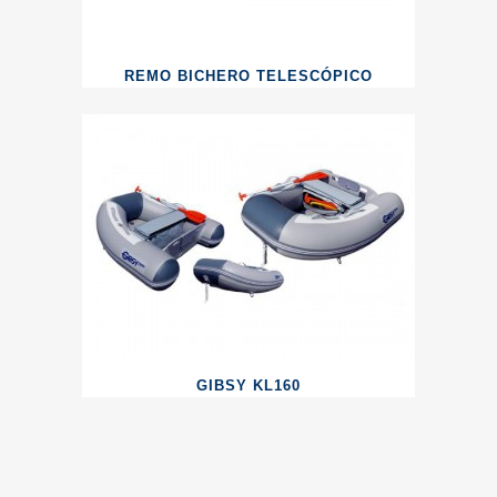
REMO BICHERO TELESCÓPICO
GIBSY KL160