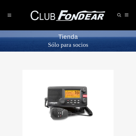
Tienda
Sólo para socios