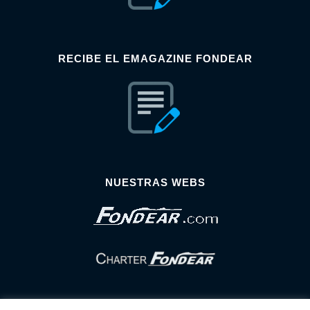
RECIBE EL EMAGAZINE FONDEAR
NUESTRAS WEBS