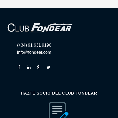
(+34) 91 631 9190
info@fondear.com
HAZTE SOCIO DEL CLUB FONDEAR