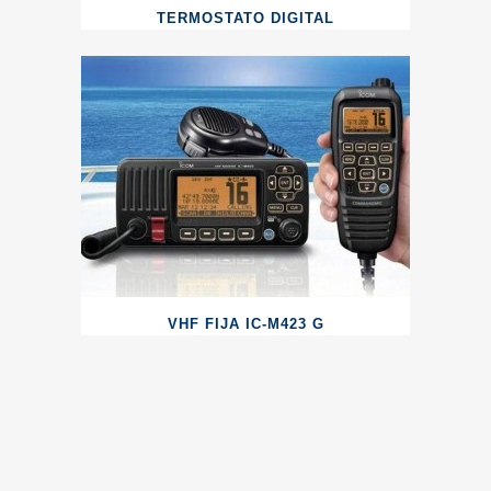
TERMOSTATO DIGITAL
VHF FIJA IC-M423 G