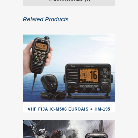
Related Products
VHF FIJA IC-M506 EUROAIS + HM-195