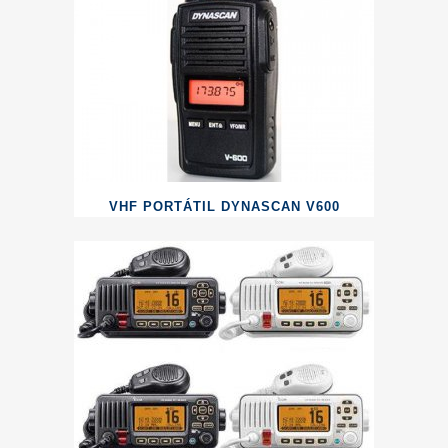
VHF PORTÁTIL DYNASCAN V600