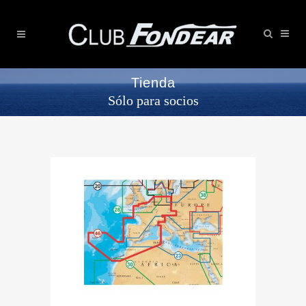
Tienda
Sólo para socios