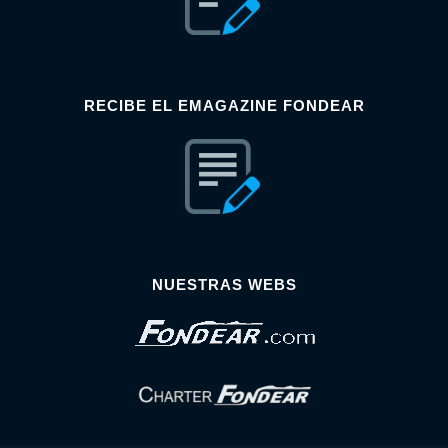
RECIBE EL EMAGAZINE FONDEAR
NUESTRAS WEBS