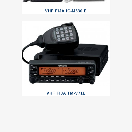
VHF FIJA IC-M330 E
VHF FIJA TM-V71E