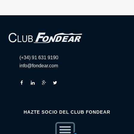
(+34) 91 631 9190
info@fondear.com
HAZTE SOCIO DEL CLUB FONDEAR