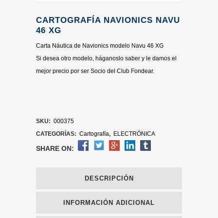
CARTOGRAFÍA NAVIONICS NAVU
46 XG
Carta Náutica de Navionics modelo Navu 46 XG
Si desea otro modelo, háganoslo saber y le damos el
mejor precio por ser Socio del Club Fondear.
SKU:
000375
CATEGORÍAS:
Cartografía
,
ELECTRÓNICA
SHARE ON:
DESCRIPCIÓN
INFORMACIÓN ADICIONAL