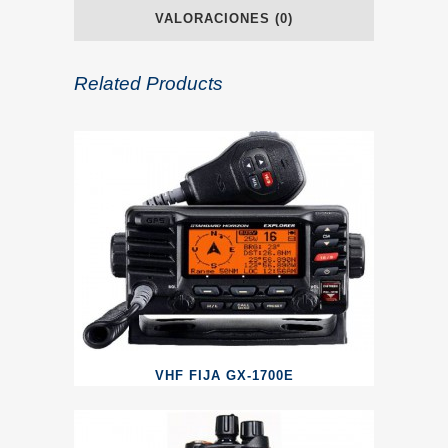
VALORACIONES (0)
Related Products
VHF FIJA GX-1700E