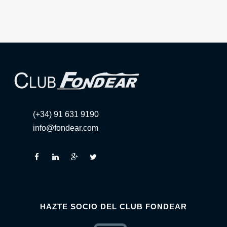
(+34) 91 631 9190
info@fondear.com
HAZTE SOCIO DEL CLUB FONDEAR