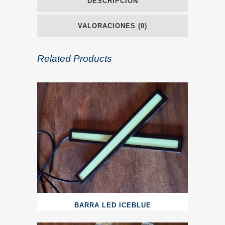
DESCRIPCIÓN
VALORACIONES (0)
Related Products
BARRA LED ICEBLUE