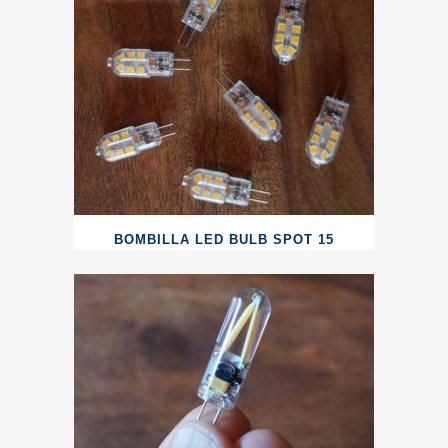
BOMBILLA LED BULB SPOT 15