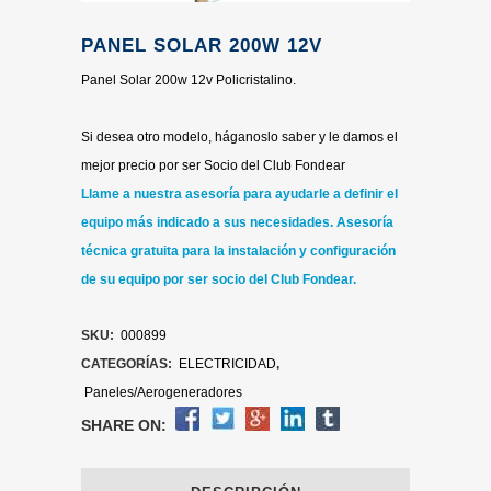
PANEL SOLAR 200W 12V
Panel Solar 200w 12v Policristalino.
Si desea otro modelo, háganoslo saber y le damos el
mejor precio por ser Socio del Club Fondear
Llame a nuestra asesoría para ayudarle a definir el
equipo más indicado a sus necesidades.
Asesoría
técnica gratuita para la instalación y configuración
de su equipo por ser socio del Club Fondear.
SKU:
000899
CATEGORÍAS:
ELECTRICIDAD
,
Paneles/Aerogeneradores
SHARE ON: