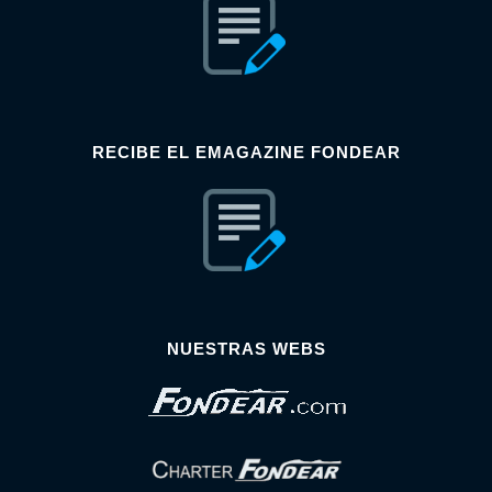
RECIBE EL EMAGAZINE FONDEAR
NUESTRAS WEBS