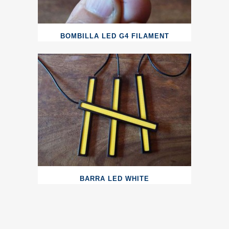
BOMBILLA LED G4 FILAMENT
BARRA LED WHITE