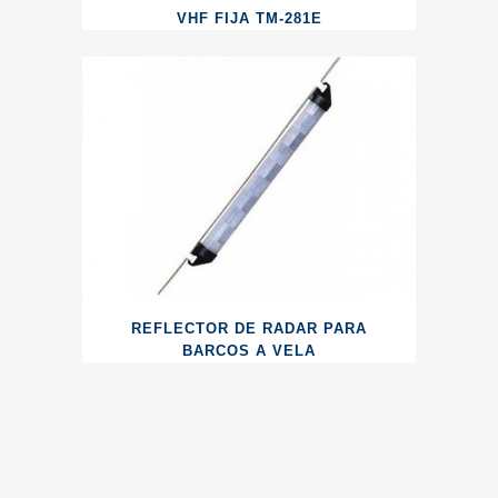
VHF FIJA TM-281E
REFLECTOR DE RADAR PARA
BARCOS A VELA