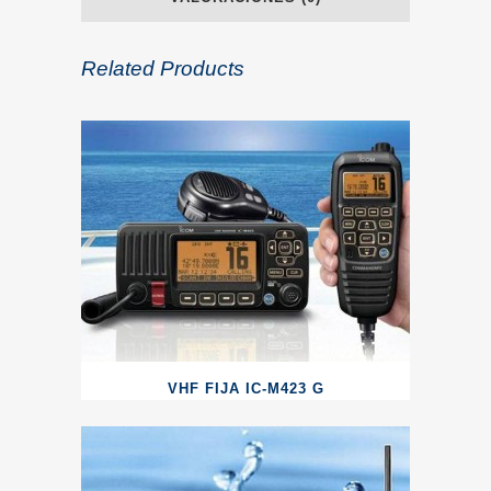
Related Products
VHF FIJA IC-M423 G