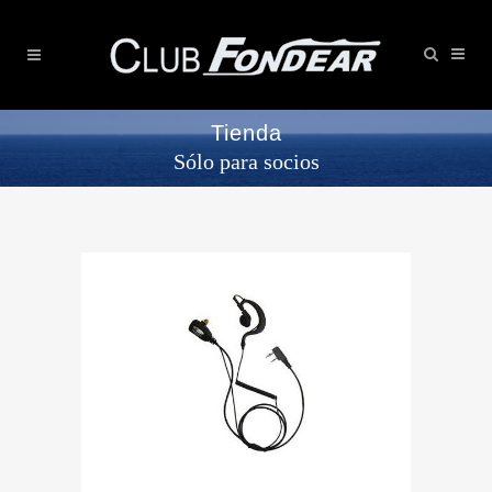
Tienda
Sólo para socios