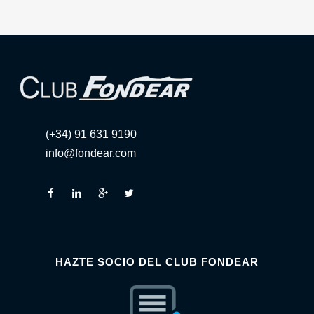
(+34) 91 631 9190
info@fondear.com
HAZTE SOCIO DEL CLUB FONDEAR