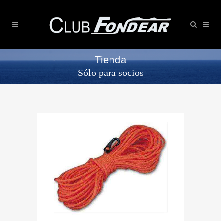
Tienda
Sólo para socios