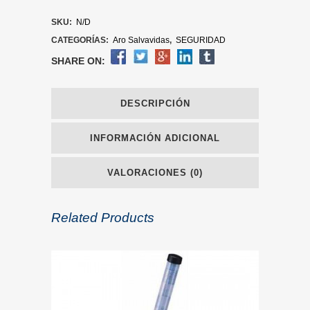
SKU:
N/D
CATEGORÍAS:
Aro Salvavidas
,
SEGURIDAD
SHARE ON:
DESCRIPCIÓN
INFORMACIÓN ADICIONAL
VALORACIONES (0)
Related Products