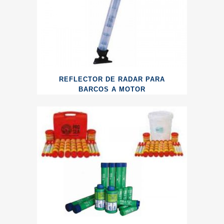
REFLECTOR DE RADAR PARA
BARCOS A MOTOR