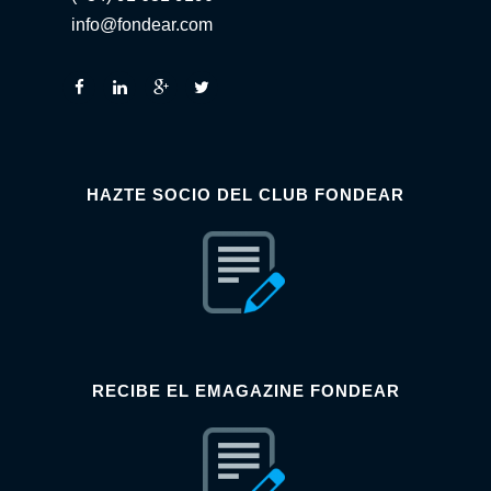
info@fondear.com
HAZTE SOCIO DEL CLUB FONDEAR
RECIBE EL EMAGAZINE FONDEAR