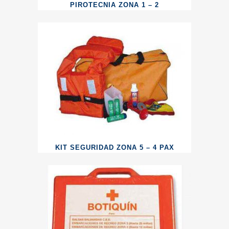
PIROTECNIA ZONA 1 – 2
KIT SEGURIDAD ZONA 5 – 4 PAX