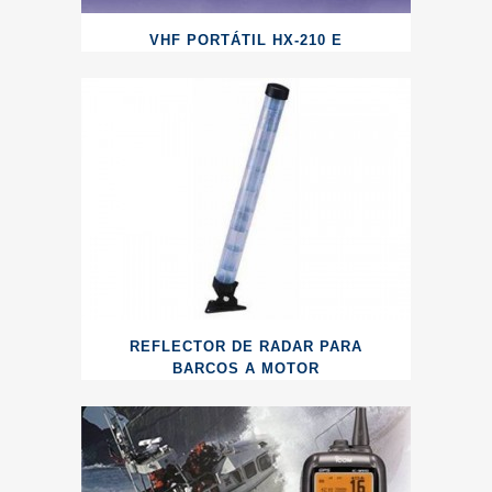
VHF PORTÁTIL HX-210 E
REFLECTOR DE RADAR PARA
BARCOS A MOTOR