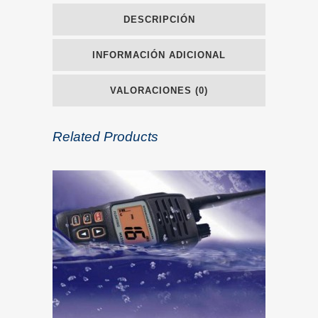
DESCRIPCIÓN
INFORMACIÓN ADICIONAL
VALORACIONES (0)
Related Products