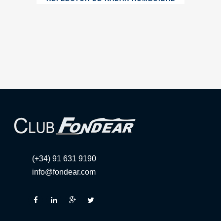
(+34) 91 631 9190
info@fondear.com