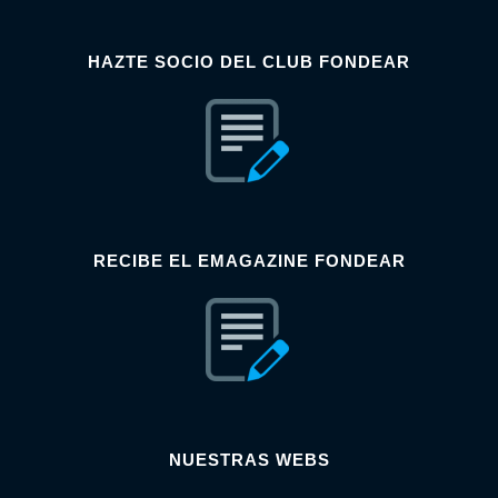
HAZTE SOCIO DEL CLUB FONDEAR
RECIBE EL EMAGAZINE FONDEAR
NUESTRAS WEBS