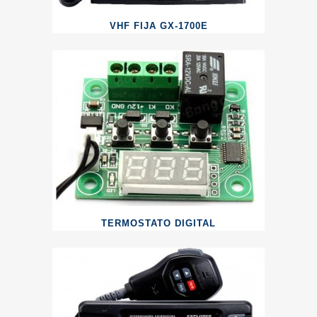
VHF FIJA GX-1700E
TERMOSTATO DIGITAL