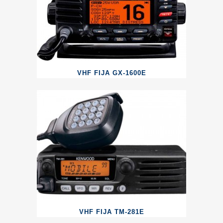
VHF FIJA GX-1600E
VHF FIJA TM-281E