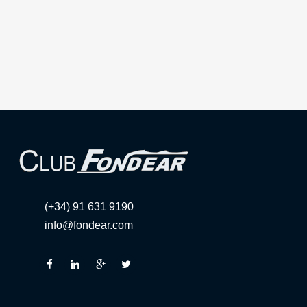
(+34) 91 631 9190
info@fondear.com