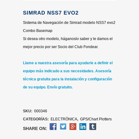
SIMRAD NSS7 EVO2
Sistema de Navegación de Simrad modelo NSS7 evo2
Combo Basemap
Si desea otro modelo, háganoslo saber y le damos el
mejor precio por ser Socio del Club Fondear.
Llame a nuestra asesoría para ayudarle a definir el
equipo más indicado a sus necesidades.
Asesoría
técnica gratuita para la instalación y configuración
de su equipo. Envío gratuito.
SKU:
000346
CATEGORÍAS:
ELECTRÓNICA
,
GPS/Chart Plotters
SHARE ON: