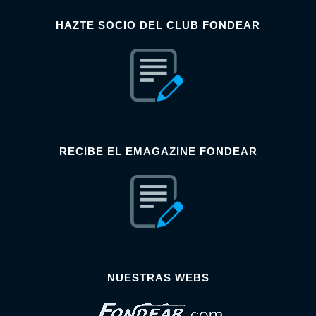
HAZTE SOCIO DEL CLUB FONDEAR
RECIBE EL EMAGAZINE FONDEAR
NUESTRAS WEBS