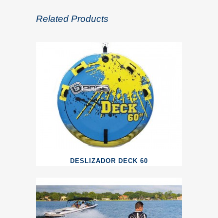
Related Products
DESLIZADOR DECK 60