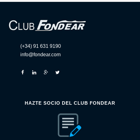
(+34) 91 631 9190
info@fondear.com
HAZTE SOCIO DEL CLUB FONDEAR