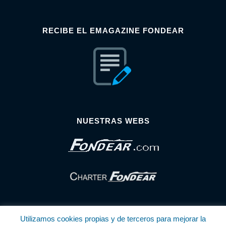
RECIBE EL EMAGAZINE FONDEAR
NUESTRAS WEBS
Utilizamos cookies propias y de terceros para mejorar la