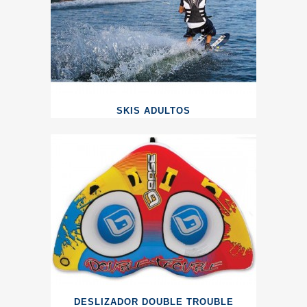
SKIS ADULTOS
DESLIZADOR DOUBLE TROUBLE