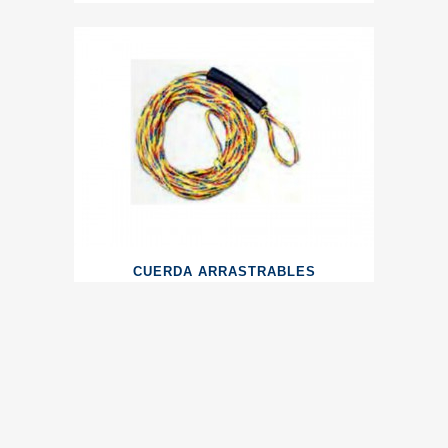
CUERDA ARRASTRABLES