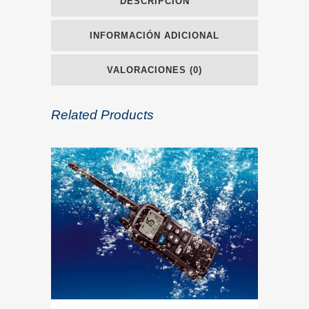
DESCRIPCIÓN
INFORMACIÓN ADICIONAL
VALORACIONES (0)
Related Products