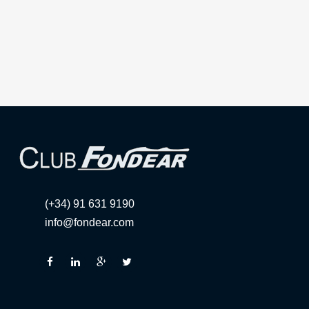
(+34) 91 631 9190
info@fondear.com