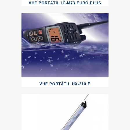
VHF PORTÁTIL IC-M73 EURO PLUS
VHF PORTÁTIL HX-210 E