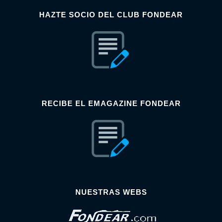
HAZTE SOCIO DEL CLUB FONDEAR
RECIBE EL EMAGAZINE FONDEAR
NUESTRAS WEBS