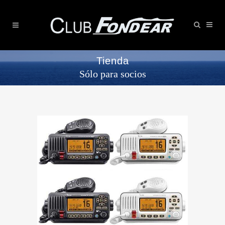
Tienda
Sólo para socios