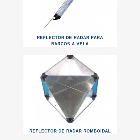
REFLECTOR DE RADAR PARA
BARCOS A VELA
REFLECTOR DE RADAR ROMBOIDAL