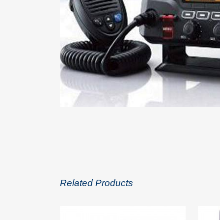
Related Products