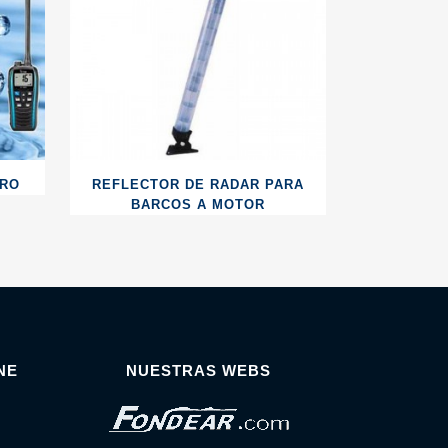
URO
REFLECTOR DE RADAR PARA
BARCOS A MOTOR
NE
NUESTRAS WEBS