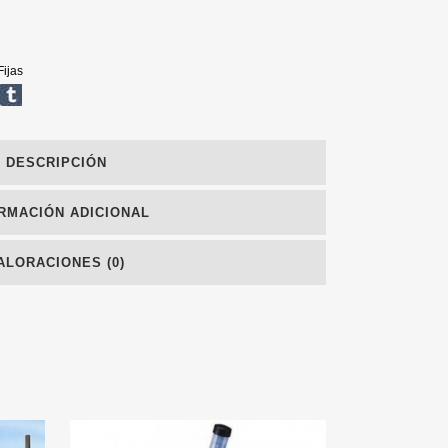
ijas
DESCRIPCIÓN
RMACIÓN ADICIONAL
ALORACIONES (0)