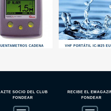
CUENTAMETROS CADENA
VHF PORTÁTIL IC-M25 E
HAZTE SOCIO DEL CLUB
RECIBE EL EMAGAZI
FONDEAR
FONDEAR