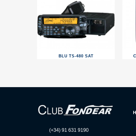
BLU TS-480 SAT
(+34) 91 631 9190