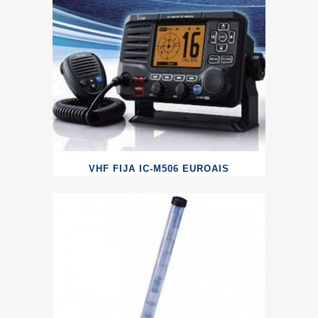
VHF FIJA IC-M506 EUROAIS