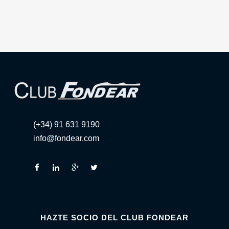
(+34) 91 631 9190
info@fondear.com
HAZTE SOCIO DEL CLUB FONDEAR