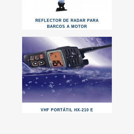
REFLECTOR DE RADAR PARA
BARCOS A MOTOR
VHF PORTÁTIL HX-210 E