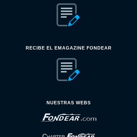
RECIBE EL EMAGAZINE FONDEAR
NUESTRAS WEBS