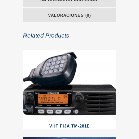
VALORACIONES (0)
Related Products
VHF FIJA TM-281E