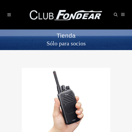
Tienda
Sólo para socios