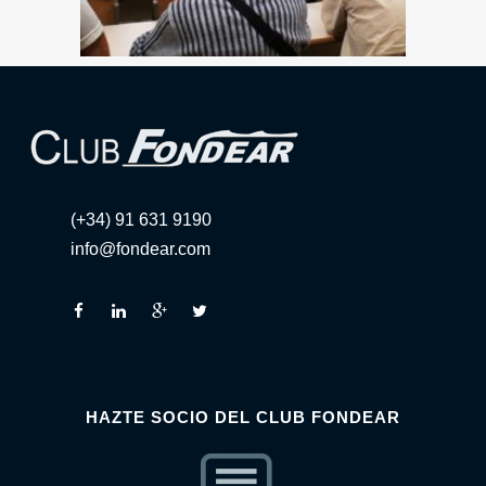
(+34) 91 631 9190
info@fondear.com
HAZTE SOCIO DEL CLUB FONDEAR