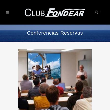
Conferencias Reservas