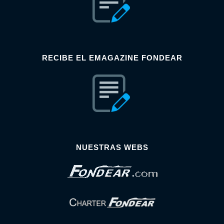
RECIBE EL EMAGAZINE FONDEAR
NUESTRAS WEBS