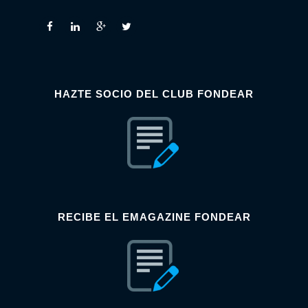
HAZTE SOCIO DEL CLUB FONDEAR
RECIBE EL EMAGAZINE FONDEAR