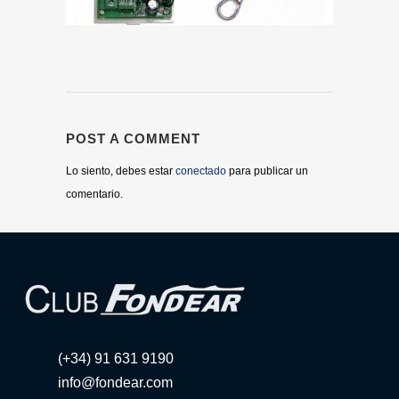
POST A COMMENT
Lo siento, debes estar
conectado
para publicar un
comentario.
(+34) 91 631 9190
info@fondear.com