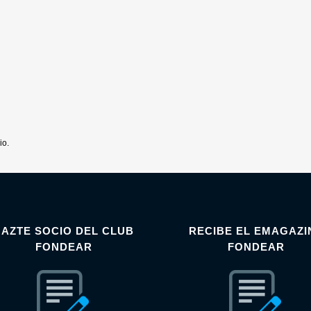
io.
HAZTE SOCIO DEL CLUB
RECIBE EL EMAGAZI
FONDEAR
FONDEAR