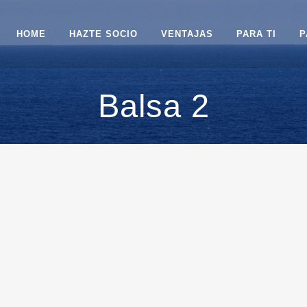
HOME
HAZTE SOCIO
VENTAJAS
PARA TI
P
Balsa 2