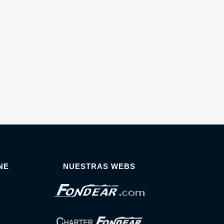
NE
NUESTRAS WEBS