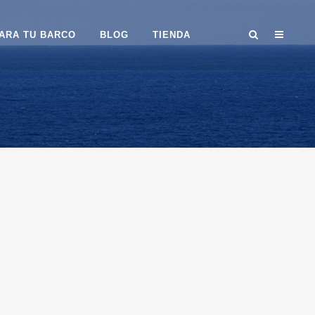
ARA TU BARCO
BLOG
TIENDA