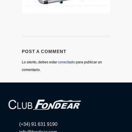
POST A COMMENT
Lo siento, debes estar
conectado
para publicar un
comentario.
(+34) 91 631 9190