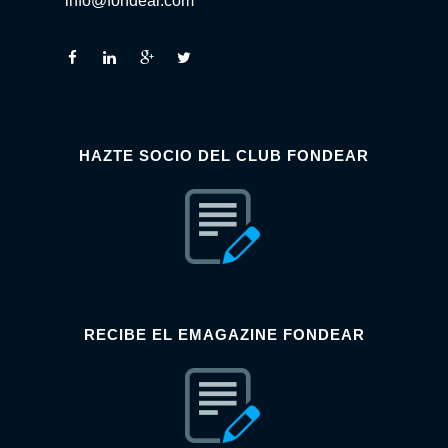
info@fondear.com
HAZTE SOCIO DEL CLUB FONDEAR
RECIBE EL EMAGAZINE FONDEAR