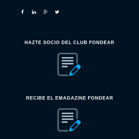
HAZTE SOCIO DEL CLUB FONDEAR
RECIBE EL EMAGAZINE FONDEAR