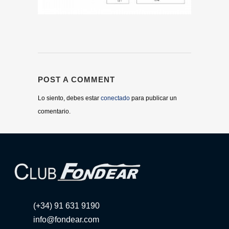
POST A COMMENT
Lo siento, debes estar
conectado
para publicar un
comentario.
(+34) 91 631 9190
info@fondear.com