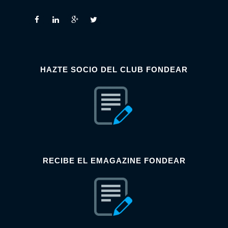
HAZTE SOCIO DEL CLUB FONDEAR
RECIBE EL EMAGAZINE FONDEAR