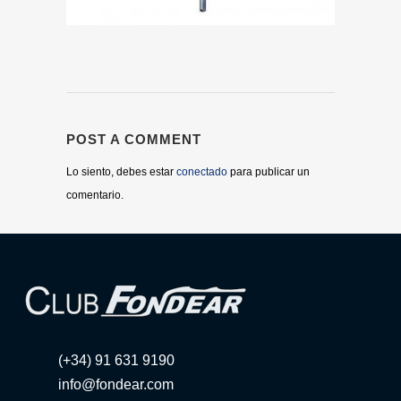
POST A COMMENT
Lo siento, debes estar
conectado
para publicar un
comentario.
(+34) 91 631 9190
info@fondear.com