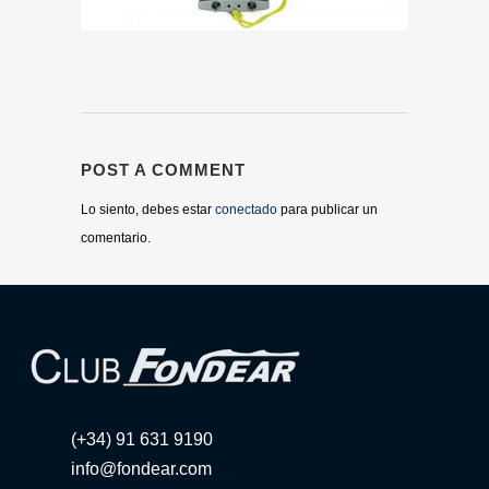
POST A COMMENT
Lo siento, debes estar
conectado
para publicar un
comentario.
(+34) 91 631 9190
info@fondear.com