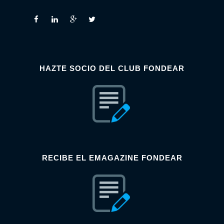
HAZTE SOCIO DEL CLUB FONDEAR
RECIBE EL EMAGAZINE FONDEAR