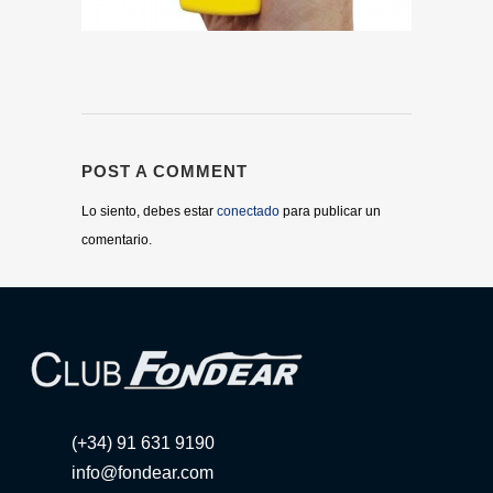
POST A COMMENT
Lo siento, debes estar
conectado
para publicar un
comentario.
(+34) 91 631 9190
info@fondear.com