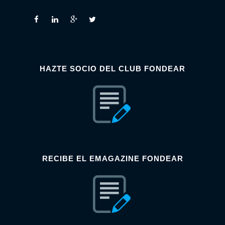
HAZTE SOCIO DEL CLUB FONDEAR
RECIBE EL EMAGAZINE FONDEAR