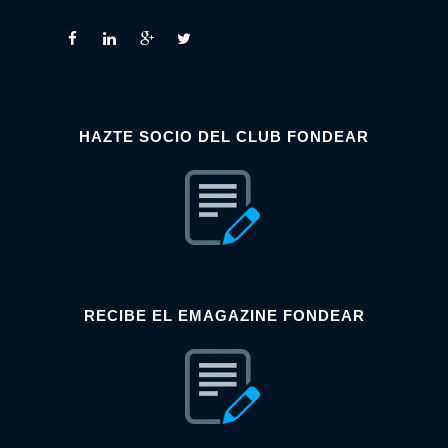
HAZTE SOCIO DEL CLUB FONDEAR
RECIBE EL EMAGAZINE FONDEAR