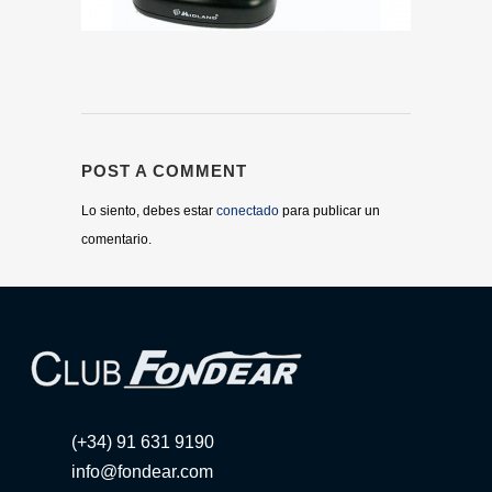
POST A COMMENT
Lo siento, debes estar
conectado
para publicar un
comentario.
(+34) 91 631 9190
info@fondear.com