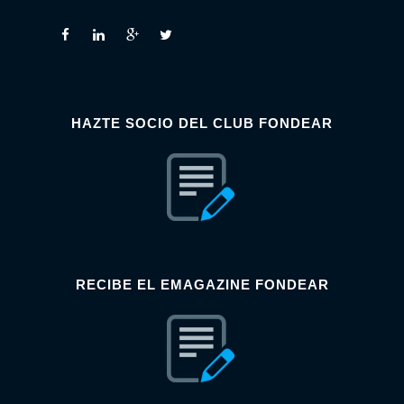
HAZTE SOCIO DEL CLUB FONDEAR
RECIBE EL EMAGAZINE FONDEAR