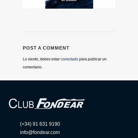
POST A COMMENT
Lo siento, debes estar
conectado
para publicar un
comentario.
(+34) 91 631 9190
info@fondear.com