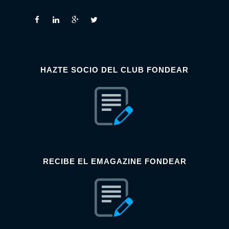
HAZTE SOCIO DEL CLUB FONDEAR
RECIBE EL EMAGAZINE FONDEAR