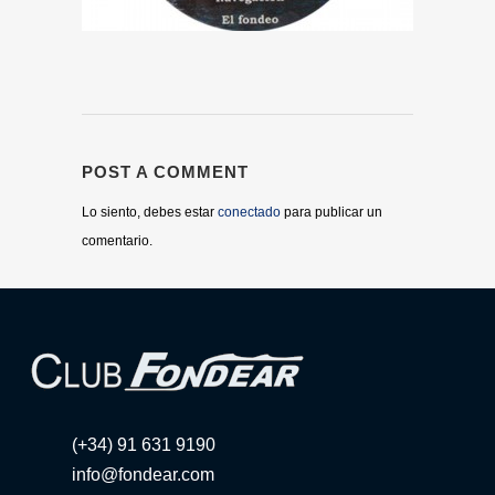
POST A COMMENT
Lo siento, debes estar
conectado
para publicar un
comentario.
(+34) 91 631 9190
info@fondear.com