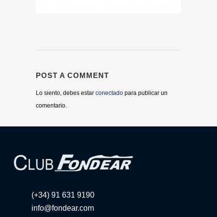
POST A COMMENT
Lo siento, debes estar
conectado
para publicar un
comentario.
(+34) 91 631 9190
info@fondear.com