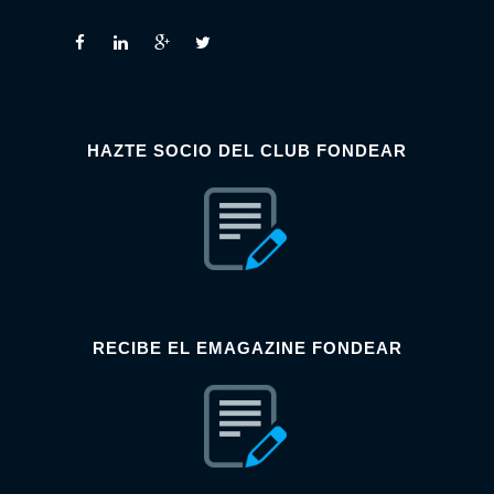
HAZTE SOCIO DEL CLUB FONDEAR
RECIBE EL EMAGAZINE FONDEAR