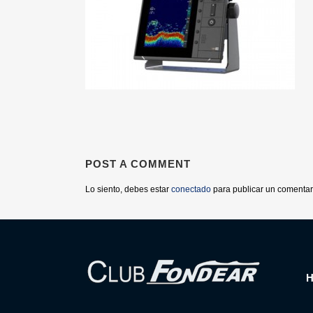
POST A COMMENT
Lo siento, debes estar
conectado
para publicar un comentar