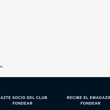
io.
HAZTE SOCIO DEL CLUB
RECIBE EL EMAGAZI
FONDEAR
FONDEAR