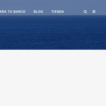
ARA TU BARCO
BLOG
TIENDA