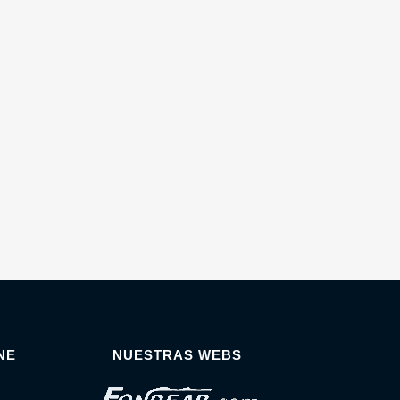
NE
NUESTRAS WEBS