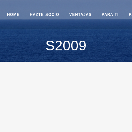
HOME
HAZTE SOCIO
VENTAJAS
PARA TI
P
S2009