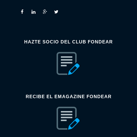
HAZTE SOCIO DEL CLUB FONDEAR
RECIBE EL EMAGAZINE FONDEAR