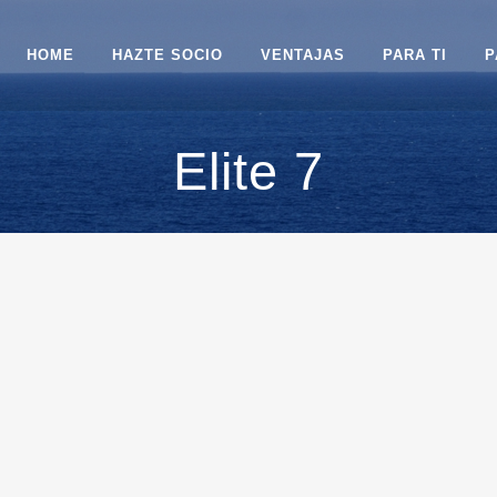
HOME
HAZTE SOCIO
VENTAJAS
PARA TI
P
Elite 7