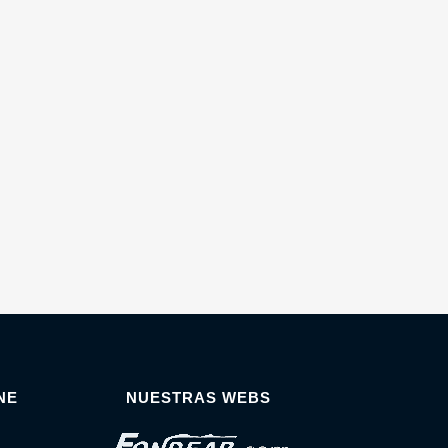
NE
NUESTRAS WEBS