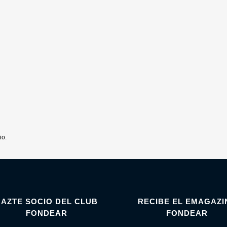
io.
HAZTE SOCIO DEL CLUB
RECIBE EL EMAGAZI
FONDEAR
FONDEAR