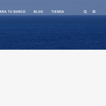
ARA TU BARCO
BLOG
TIENDA