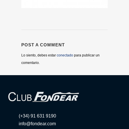
POST A COMMENT
Lo siento, debes estar
conectado
para publicar un
comentario.
(+34) 91 631 9190
info@fondear.com