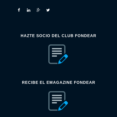
HAZTE SOCIO DEL CLUB FONDEAR
RECIBE EL EMAGAZINE FONDEAR