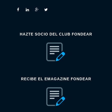
HAZTE SOCIO DEL CLUB FONDEAR
RECIBE EL EMAGAZINE FONDEAR