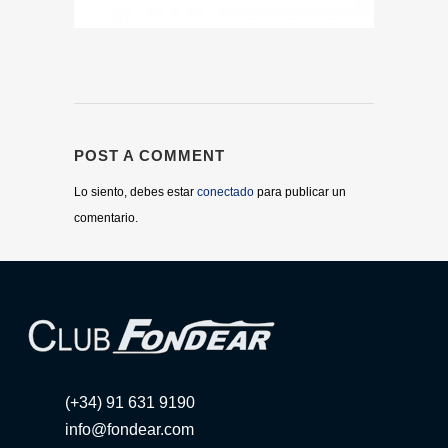
POST A COMMENT
Lo siento, debes estar
conectado
para publicar un
comentario.
(+34) 91 631 9190
info@fondear.com