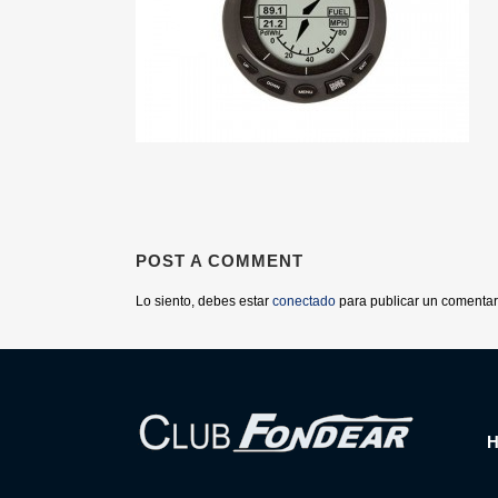
POST A COMMENT
Lo siento, debes estar
conectado
para publicar un comentar