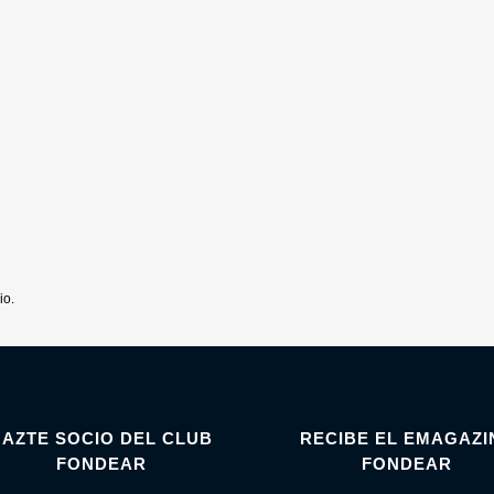
io.
HAZTE SOCIO DEL CLUB
RECIBE EL EMAGAZI
FONDEAR
FONDEAR