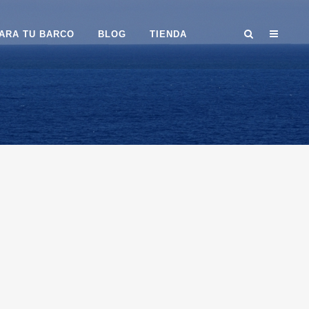
ARA TU BARCO
BLOG
TIENDA