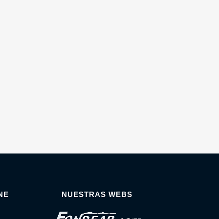
NE
NUESTRAS WEBS