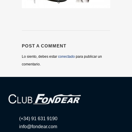
POST A COMMENT
Lo siento, debes estar
conectado
para publicar un
comentario.
(+34) 91 631 9190
info@fondear.com