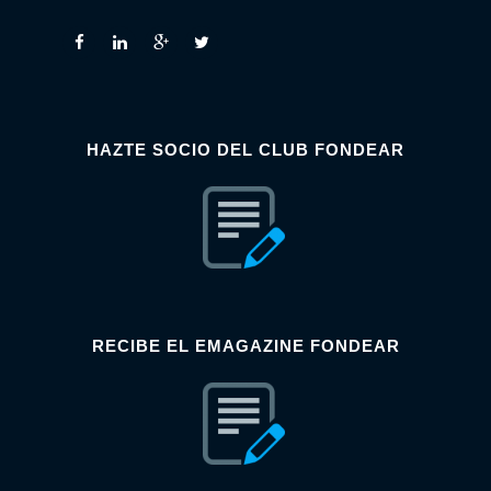
HAZTE SOCIO DEL CLUB FONDEAR
RECIBE EL EMAGAZINE FONDEAR