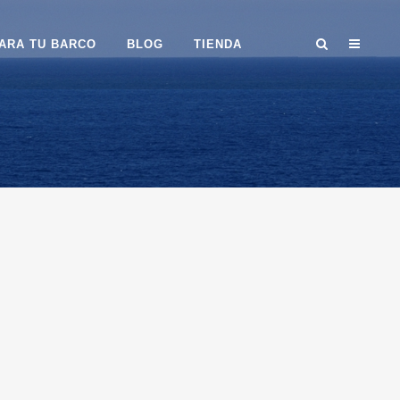
ARA TU BARCO
BLOG
TIENDA