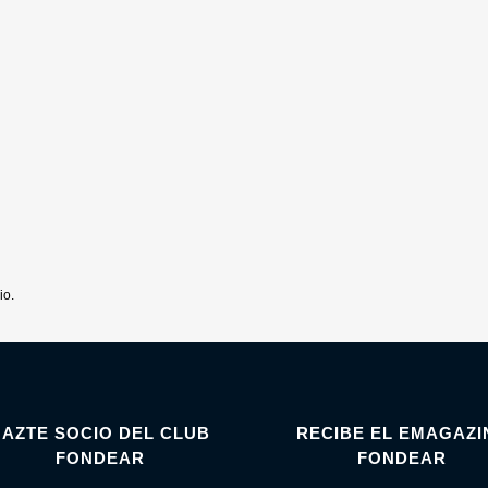
io.
HAZTE SOCIO DEL CLUB
RECIBE EL EMAGAZI
FONDEAR
FONDEAR