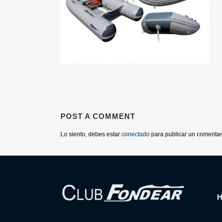
POST A COMMENT
Lo siento, debes estar
conectado
para publicar un comentar