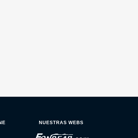
NE
NUESTRAS WEBS