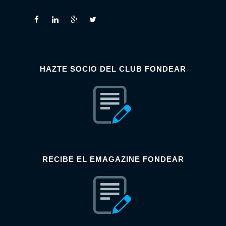
HAZTE SOCIO DEL CLUB FONDEAR
RECIBE EL EMAGAZINE FONDEAR