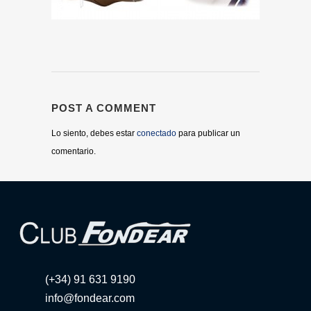
POST A COMMENT
Lo siento, debes estar
conectado
para publicar un
comentario.
(+34) 91 631 9190
info@fondear.com