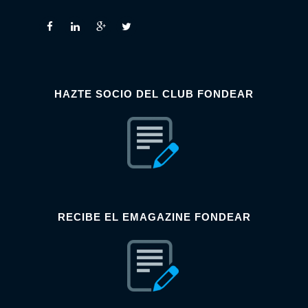
HAZTE SOCIO DEL CLUB FONDEAR
RECIBE EL EMAGAZINE FONDEAR