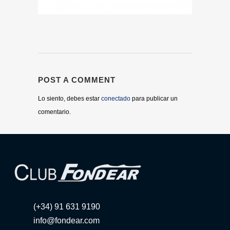
POST A COMMENT
Lo siento, debes estar
conectado
para publicar un
comentario.
(+34) 91 631 9190
info@fondear.com