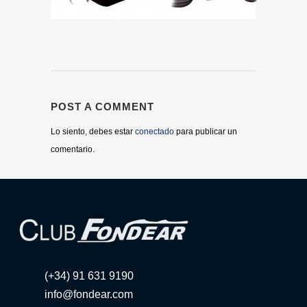
POST A COMMENT
Lo siento, debes estar
conectado
para publicar un
comentario.
(+34) 91 631 9190
info@fondear.com