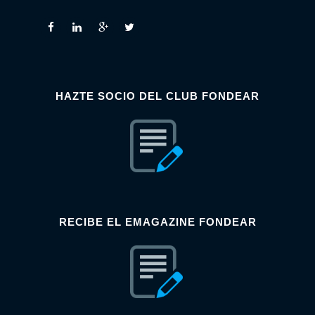
HAZTE SOCIO DEL CLUB FONDEAR
RECIBE EL EMAGAZINE FONDEAR