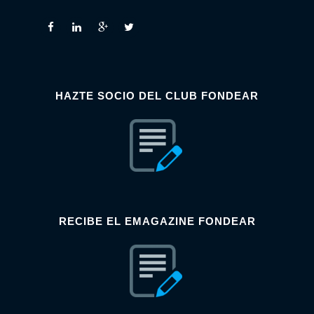
HAZTE SOCIO DEL CLUB FONDEAR
RECIBE EL EMAGAZINE FONDEAR