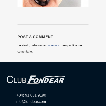
POST A COMMENT
Lo siento, debes estar
conectado
para publicar un
comentario.
(+34) 91 631 9190
info@fondear.com