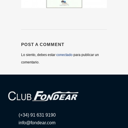
POST A COMMENT
Lo siento, debes estar
conectado
para publicar un
comentario.
(+34) 91 631 9190
info@fondear.com