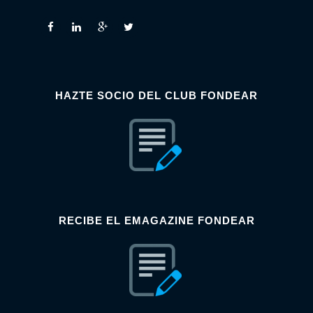
HAZTE SOCIO DEL CLUB FONDEAR
RECIBE EL EMAGAZINE FONDEAR