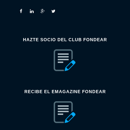
HAZTE SOCIO DEL CLUB FONDEAR
RECIBE EL EMAGAZINE FONDEAR