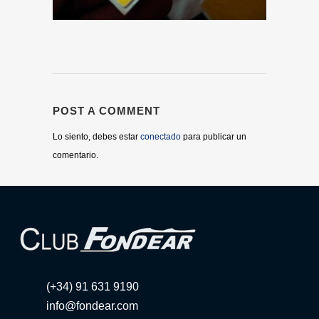
POST A COMMENT
Lo siento, debes estar
conectado
para publicar un
comentario.
(+34) 91 631 9190
info@fondear.com