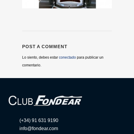
POST A COMMENT
Lo siento, debes estar
conectado
para publicar un
comentario.
(+34) 91 631 9190
info@fondear.com