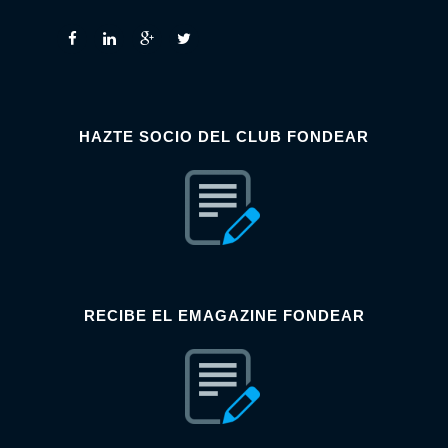
HAZTE SOCIO DEL CLUB FONDEAR
RECIBE EL EMAGAZINE FONDEAR