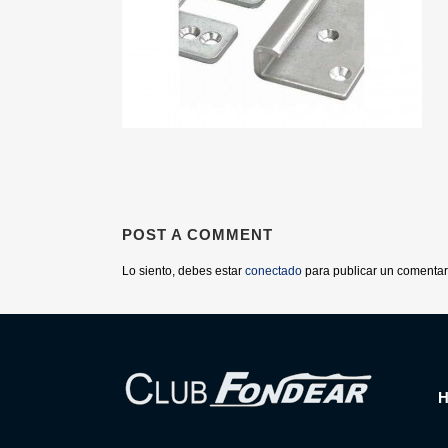
POST A COMMENT
Lo siento, debes estar
conectado
para publicar un comentar