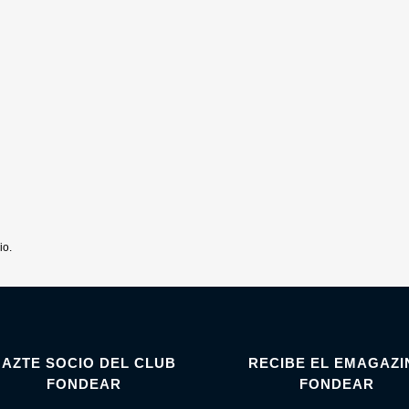
io.
HAZTE SOCIO DEL CLUB
RECIBE EL EMAGAZI
FONDEAR
FONDEAR