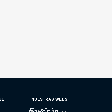
NE
NUESTRAS WEBS