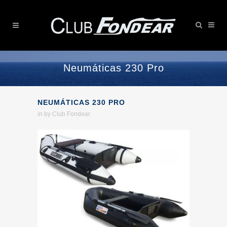
Neumáticas 230 Pro
NEUMÁTICAS 230 PRO
in
by
Club Fondear