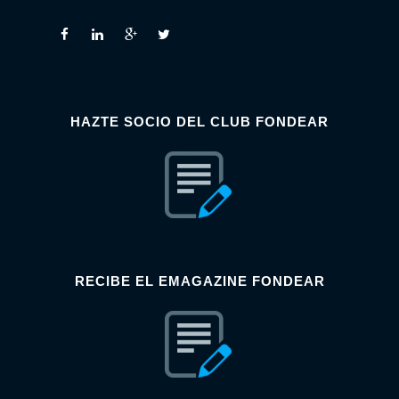
HAZTE SOCIO DEL CLUB FONDEAR
RECIBE EL EMAGAZINE FONDEAR