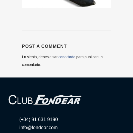
POST A COMMENT
Lo siento, debes estar
conectado
para publicar un
comentario.
(+34) 91 631 9190
info@fondear.com