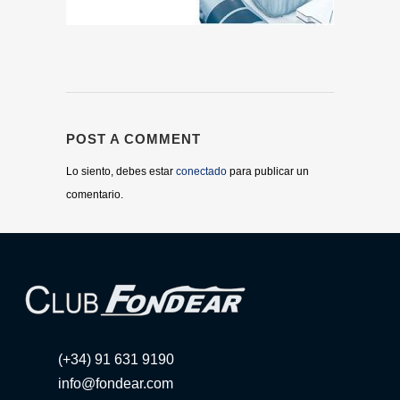
POST A COMMENT
Lo siento, debes estar
conectado
para publicar un
comentario.
(+34) 91 631 9190
info@fondear.com