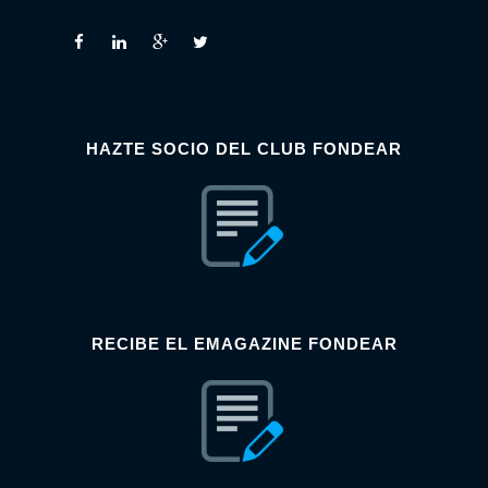
HAZTE SOCIO DEL CLUB FONDEAR
RECIBE EL EMAGAZINE FONDEAR