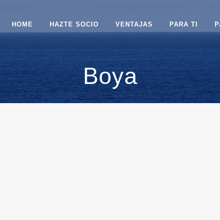
HOME
HAZTE SOCIO
VENTAJAS
PARA TI
P
Boya