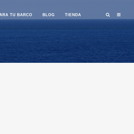
ARA TU BARCO
BLOG
TIENDA