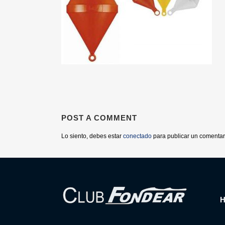
POST A COMMENT
Lo siento, debes estar
conectado
para publicar un comentar