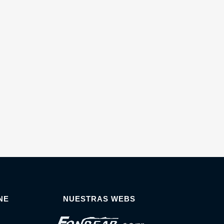
NE
NUESTRAS WEBS