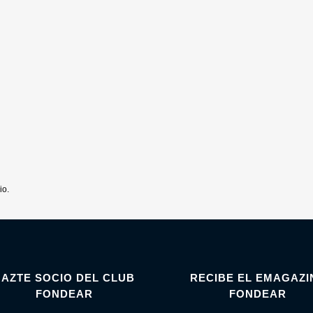
io.
HAZTE SOCIO DEL CLUB
RECIBE EL EMAGAZI
FONDEAR
FONDEAR