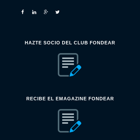
HAZTE SOCIO DEL CLUB FONDEAR
RECIBE EL EMAGAZINE FONDEAR