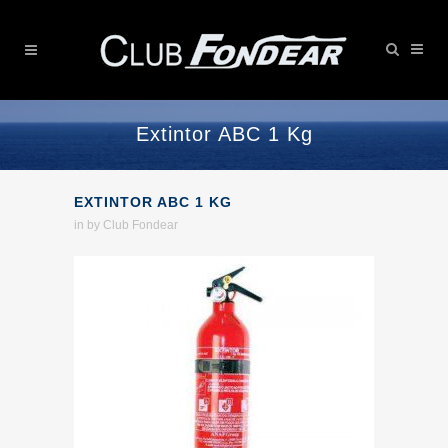
Extintor ABC 1 Kg
EXTINTOR ABC 1 KG
in
by
Club Fondear