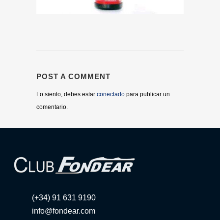
POST A COMMENT
Lo siento, debes estar
conectado
para publicar un
comentario.
(+34) 91 631 9190
info@fondear.com