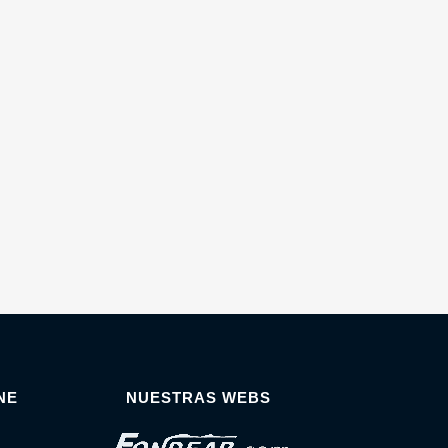
NE
NUESTRAS WEBS