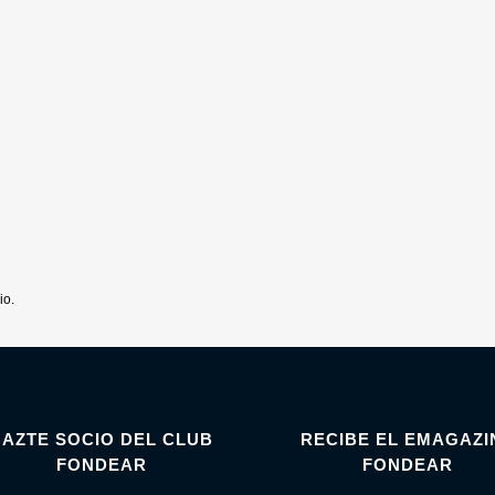
io.
HAZTE SOCIO DEL CLUB
RECIBE EL EMAGAZI
FONDEAR
FONDEAR