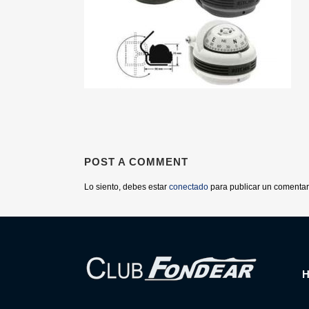
POST A COMMENT
Lo siento, debes estar
conectado
para publicar un comentar