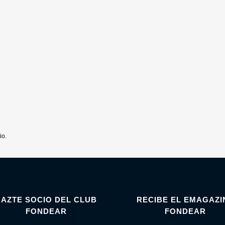
io.
HAZTE SOCIO DEL CLUB
RECIBE EL EMAGAZI
FONDEAR
FONDEAR