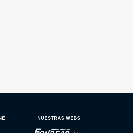
NE
NUESTRAS WEBS