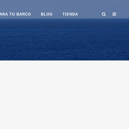
ARA TU BARCO
BLOG
TIENDA