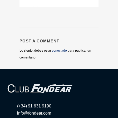
POST A COMMENT
Lo siento, debes estar
conectado
para publicar un
comentario.
(+34) 91 631 9190
info@fondear.com