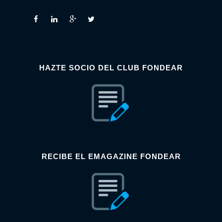
HAZTE SOCIO DEL CLUB FONDEAR
RECIBE EL EMAGAZINE FONDEAR