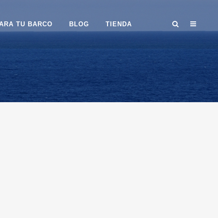
ARA TU BARCO
BLOG
TIENDA