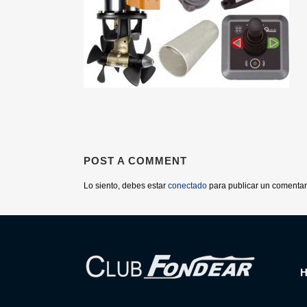
POST A COMMENT
Lo siento, debes estar
conectado
para publicar un comentar