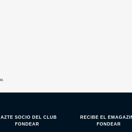
io.
HAZTE SOCIO DEL CLUB
RECIBE EL EMAGAZI
FONDEAR
FONDEAR