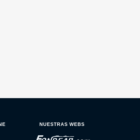
NE
NUESTRAS WEBS