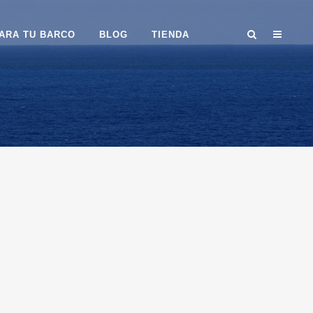
ARA TU BARCO
BLOG
TIENDA