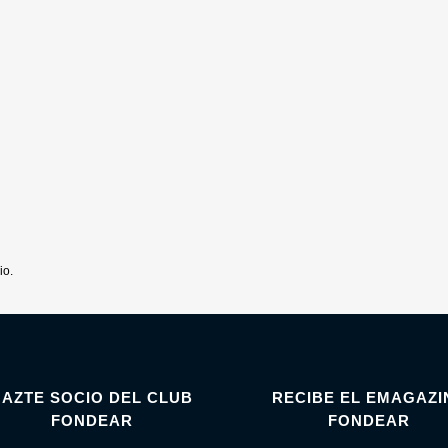
io.
HAZTE SOCIO DEL CLUB
RECIBE EL EMAGAZI
FONDEAR
FONDEAR