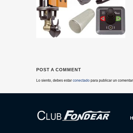
POST A COMMENT
Lo siento, debes estar
conectado
para publicar un comentar