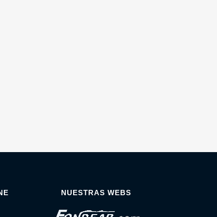
NE
NUESTRAS WEBS