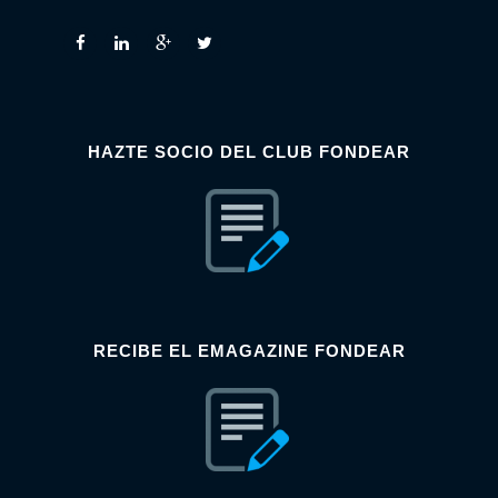
HAZTE SOCIO DEL CLUB FONDEAR
RECIBE EL EMAGAZINE FONDEAR